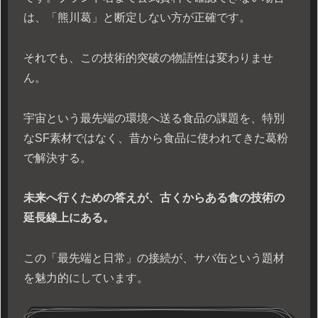
は、「熊川葛」と断定しない方が正確です。
それでも、この技術的突破の物語性は変わりませ
ん。
宇宙という最先端の環境へ送る食品の課題を、特別
なSF素材ではなく、昔から食品に使われてきた葛粉
で解決する。
未来へ行くための答えが、古くからある食の技術の
延長線上にある。
この「最先端と日常」の接続が、サバ缶という題材
を魅力的にしています。