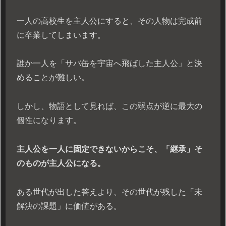
一人の高校生を主人公にすると、その人物は完成前
に卒業してしまいます。
誰か一人を「サバ缶を宇宙へ飛ばした主人公」と決
めることが難しい。
しかし、物語として見れば、この弱点が逆に最大の
個性になります。
主人公を一人に固定できないからこそ、「継承」そ
のものが主人公になる。
ある世代が出した答えより、その世代が残した「未
解決の課題」に価値がある。