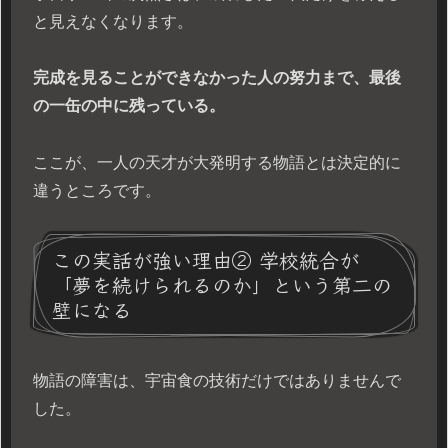
と見えなくなります。
完成を見ることができなかった人の努力まで、最後
の一缶の中に残っている。
ここが、一人の天才が大発明する物語とは決定的に
違うところです。
この実話が強い理由② 学校統合が
「夢を続けられるのか」という第二の
壁になる
物語の障害は、宇宙食の技術だけではありませんで
した。