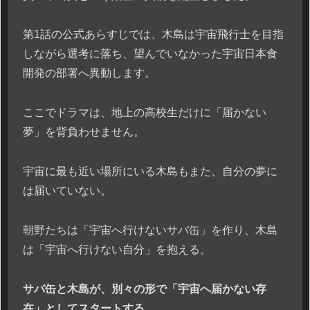
第1話の公式あらすじでは、木島は宇宙飛行士を目指
しながら選考に落ち、望んでいなかった宇宙日本食
開発の部署へ異動します。
ここでドラマは、地上の高校生だけに「届かない
夢」を背負わせません。
宇宙に最も近い場所にいる木島もまた、自分の夢に
は届いていない。
朝野たちは「宇宙へ行けないサバ缶」を作り、木島
は「宇宙へ行けない自分」を抱える。
サバ缶と木島が、別々の形で「宇宙へ届かない存
在」としてスタートする。