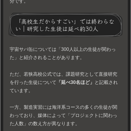
分です。
「高校生だからすごい」では終わらな
い｜研究した生徒は延べ約30人
宇宙サバ缶については「300人以上の生徒が関わっ
た」と紹介されることがあります。
ただ、若狭高校公式では、課題研究として直接研究
を行った生徒について
「延べ30名ほど」
と記載され
ています。
一方、製造実習には海洋系コースの多くの生徒が関
わっており、媒体によって「プロジェクトに関わっ
た人数」の数え方が異なります。