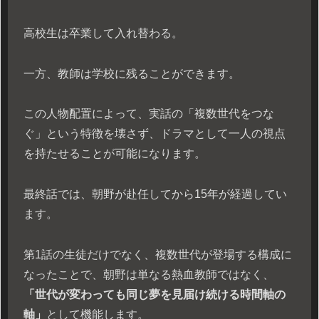
高校生は卒業して入れ替わる。
一方、教師は学校に残ることができます。
この人物配置によって、実話の「複数世代をつな
ぐ」という特徴を壊さず、ドラマとして一人の視点
を持たせることが可能になります。
最終話では、朝野が赴任してから15年が経過してい
ます。
第1話の生徒だけでなく、複数世代が登場する構成に
なったことで、朝野は単なる熱血教師ではなく、
「世代が変わっても同じ夢を見届け続ける時間軸の
軸」
として機能します。