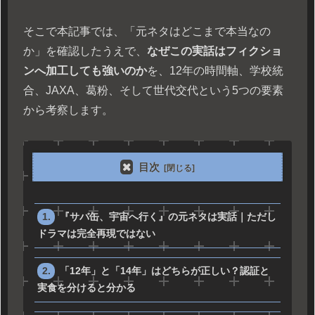
そこで本記事では、「元ネタはどこまで本当なの
か」を確認したうえで、
なぜこの実話はフィクショ
ンへ加工しても強いのか
を、12年の時間軸、学校統
合、JAXA、葛粉、そして世代交代という5つの要素
から考察します。
目次
『サバ缶、宇宙へ行く』の元ネタは実話｜ただし
ドラマは完全再現ではない
「12年」と「14年」はどちらが正しい？認証と
実食を分けると分かる