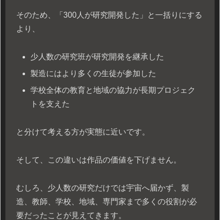
そのため、「300人が研究開発した」と一括りにする
より、
少人数の研究班が研究開発を継承した
製造にはより多くの生徒が参加した
学校全体の教育と地域の協力が長期プロジェク
トを支えた
と分けて考える方が実態に近いです。
そして、この違いは作品の価値を下げません。
むしろ、少人数の研究だけでは宇宙へ届かず、製
造、教師、学校、地域、専門家まで多くの役割が必
要だったことが見えてきます。