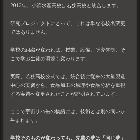
2013年、小浜水産高校は若狭高校と統合します。
研究プロジェクトにとって、これは単なる校名変更
ではありません。
学校の組織が変われば、授業、設備、研究体制、そ
こで学ぶ生徒の環境も変わります。
実際、若狭高校公式では、統合後に従来の大量製造
中心の実習から、食品加工の原理や食品分析を重視
する実習へ変更されたことが説明されています。
ここで宇宙サバ缶の物語には、技術とは別の問いが
生まれます。
学校そのものが変わっても、先輩の夢は「同じ夢」