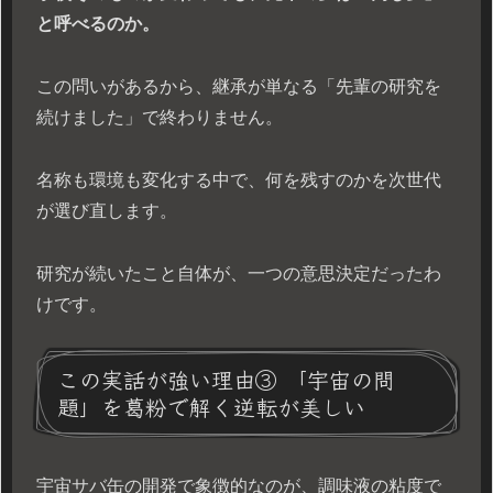
と呼べるのか。
この問いがあるから、継承が単なる「先輩の研究を
続けました」で終わりません。
名称も環境も変化する中で、何を残すのかを次世代
が選び直します。
研究が続いたこと自体が、一つの意思決定だったわ
けです。
この実話が強い理由③ 「宇宙の問
題」を葛粉で解く逆転が美しい
宇宙サバ缶の開発で象徴的なのが、調味液の粘度で