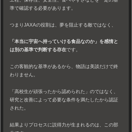
準で確認する必要があります。
つまりJAXAの役割は、夢を阻止する敵ではなく、
「本当に宇宙へ持っていける食品なのか」を感情と
は別の基準で判断する存在
です。
この客観的な基準があるから、物語は美談だけで終
わりません。
「高校生が頑張ったから認められた」のではなく、
研究と改善によって必要な条件を満たしたから認証
された。
結果よりプロセスに説得力が生まれるのは、この部