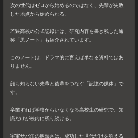
次の世代はゼロから始めるのではなく、先輩が失敗
した地点から始められる。
若狭高校の公式記録には、研究内容を書き残した通
称「黒ノート」も紹介されています。
このノートは、ドラマ的に言えば単なる資料ではあ
りません。
顔も知らない先輩と後輩をつなぐ「記憶の媒体」で
す。
卒業すれば学校からいなくなる高校生の研究で、知
識だけが校内に残り続ける。
宇宙サバ缶の胸熱さは、成功した世代だけを称える