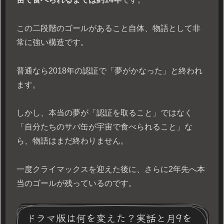
この二段階のゴールがあること自体、物語として非
常に強い構造です。
普通なら2018年の認証で「夢がかなった」と終われ
ます。
しかし、本当の夢が「認証を取ること」ではなく
「自分たちのサバ缶が宇宙で食べられること」な
ら、物語はまだ終わりません。
一度クライマックスを迎えた後に、さらに2年先へ本
当のゴールが残っているのです。
ドラマ版は何を変えた？実話と月9を