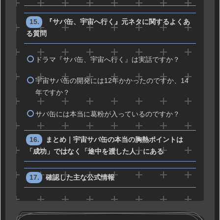
『サバ缶、宇宙へ行く』元ネタに関するよくあ
る質問
ドラマ『サバ缶、宇宙へ行く』は実話ですか？
宇宙サバ缶の開発には12年かかったのですか、14
年ですか？
サバ缶には本当に葛粉が入っているのですか？
まとめ｜宇宙サバ缶の本当の胸熱ポイントは
「成功」ではなく「途中を渡した人」にある
確認した主な公式情報