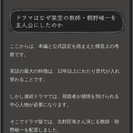
ドラマはなぜ架空の教師・朝野峻一を
主人公にしたのか
ここからは、本編と公式設定を踏まえた構造上の考
察です。
実話の最大の特徴は、12年以上にわたり世代が入れ
替わることです。
しかし連続ドラマでは、視聴者が感情を預けられる
中心人物が必要になります。
そこでドラマ版では、北村匠海さん演じる教師・朝
野峻一を配置しました。