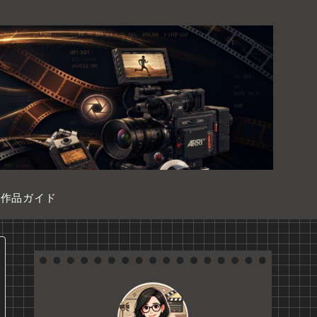
作品ガイド