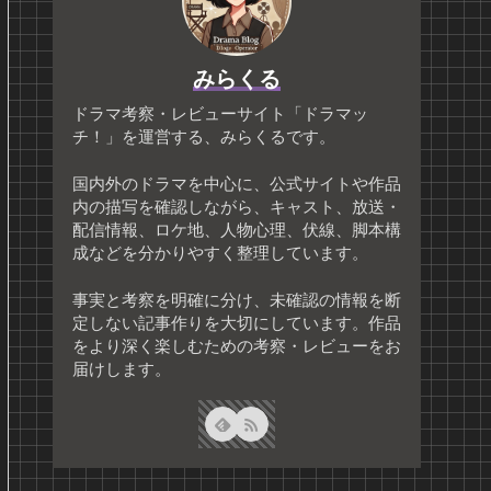
みらくる
ドラマ考察・レビューサイト「ドラマッ
チ！」を運営する、みらくるです。
国内外のドラマを中心に、公式サイトや作品
内の描写を確認しながら、キャスト、放送・
配信情報、ロケ地、人物心理、伏線、脚本構
成などを分かりやすく整理しています。
事実と考察を明確に分け、未確認の情報を断
定しない記事作りを大切にしています。作品
をより深く楽しむための考察・レビューをお
届けします。