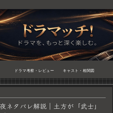
ドラマ考察・レビュー
キャスト・相関図
2夜ネタバレ解説｜土方が「武士」