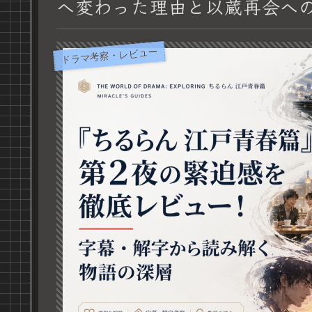
へ変わった理由と以蔵再会へ
ドラマ考察・レビュー