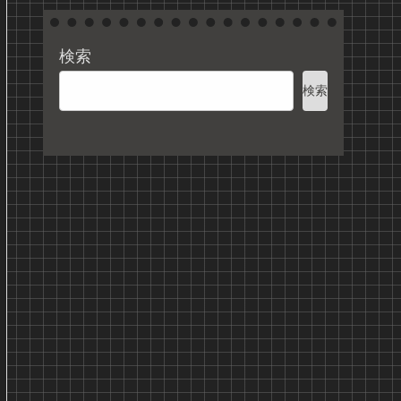
検索
検索