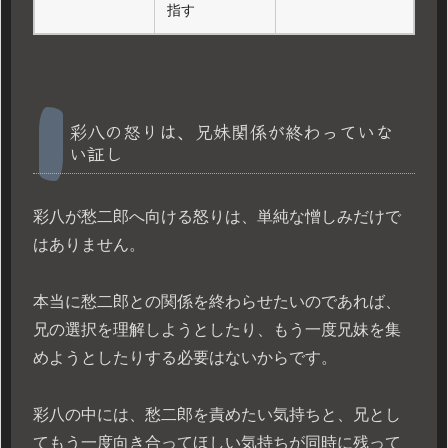
指す
彩八の怒りは、兄妹関係が終わっていな
い証し
彩八が愁二郎へ向ける怒りは、単純な憎しみだけで
はありません。
本当に愁二郎との関係を終わらせたいのであれば、
兄の選択を理解しようとしたり、もう一度兄妹を集
めようとしたりする必要はないからです。
彩八の中には、愁二郎を責めたい気持ちと、兄とし
てもう一度向き合ってほしい気持ちが同時に残って