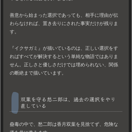
善意から始まった選択であっても、相手に理由が伝
わらなければ、置き去りにされた事実だけが残りま
す。
『イクサガミ』が描いているのは、正しい選択をす
ればすべてが解決するという単純な物語ではありま
せん。正しさと優しさだけでは埋められない、関係
の断絶まで描いています。
双葉を守る愁二郎は、過去の選択をやり
直している
蠱毒の中で、愁二郎は香月双葉を見捨てず、危険な