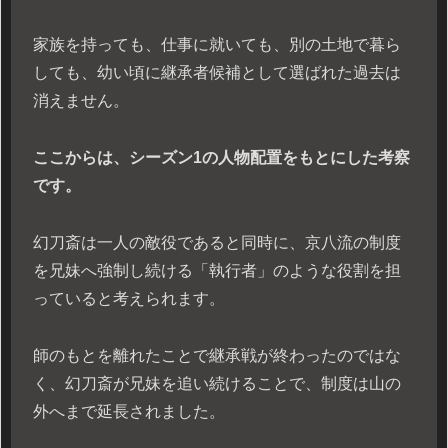
家族を持っても、仕事に就いても、別の土地で暮ら
しても、幼い頃に継承者候補として選ばれた過去は
消えません。
ここからは、シーズン1の人物配置をもとにした考察
です。
幻刀斎は一人の敵役であると同時に、京八流の制度
を兄妹へ強制し続ける「執行者」のような役割を担
っていると考えられます。
師のもとを離れたことで継承戦が終わったのではな
く、幻刀斎が兄妹を追い続けることで、制度は山の
外へまで延長されました。