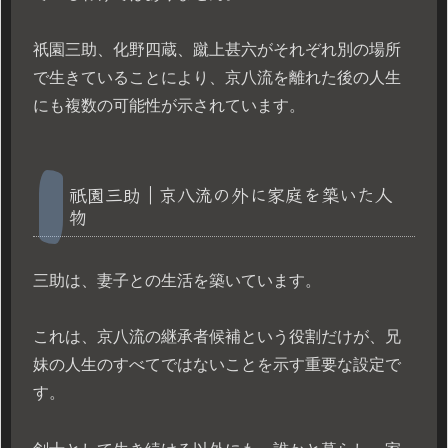
祇園三助、化野四蔵、蹴上甚六がそれぞれ別の場所
で生きていることにより、京八流を離れた後の人生
にも複数の可能性が示されています。
祇園三助｜京八流の外に家庭を築いた人
物
三助は、妻子との生活を築いています。
これは、京八流の継承者候補という役割だけが、兄
妹の人生のすべてではないことを示す重要な設定で
す。