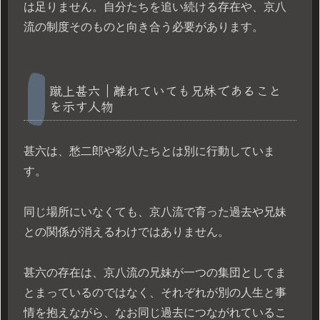
は足りません。自分たちを追い続ける存在や、京八
流の制度そのものと向き合う必要があります。
蹴上甚六｜離れていても兄妹であること
を示す人物
甚六は、愁二郎や彩八たちとは別に行動していま
す。
同じ場所にいなくても、京八流で育った過去や兄妹
との関係が消えるわけではありません。
甚六の存在は、京八流の兄妹が一つの集団としてま
とまっているのではなく、それぞれが別の人生と事
情を抱えながら、なお同じ過去につながれているこ