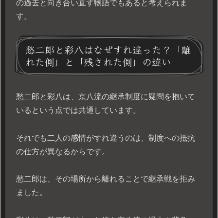
の過去と向き合い直す物語でもあると考えられま
す。
愁二郎と彩八はなぜすれ違った？「離
れた側」と「残された側」の違い
愁二郎と彩八は、京八流の継承制度に疑問を抱いて
いるという点では共通しています。
それでも二人の感情がすれ違うのは、制度への抵抗
の仕方が異なるからです。
愁二郎は、その場所から離れることで継承戦を拒み
ました。