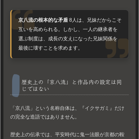
京八流の根本的な矛盾
8人は、兄妹だからこそ
互いを高められる。しかし、一人の継承者を
選ぶ制度は、成長の支えになった兄妹関係を
最後に壊すことを求めます。
歴史上の「京八流」と作品内の設定は同
じではない
「京八流」という名称自体は、『イクサガミ』だけ
の完全な造語ではありません。
歴史上の伝承では、平安時代に鬼一法眼が京都の鞍